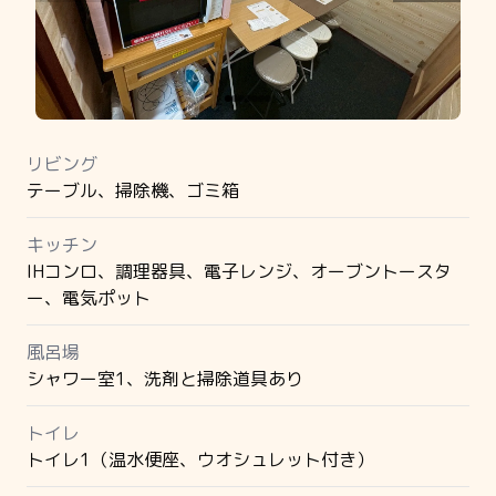
リビング
テーブル、掃除機、ゴミ箱
キッチン
IHコンロ、調理器具、電子レンジ、オーブントースタ
ー、電気ポット
風呂場
シャワー室1、洗剤と掃除道具あり
トイレ
トイレ1（温水便座、ウオシュレット付き）