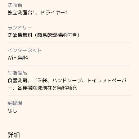
洗面台
独立洗面台1、ドライヤー1
ランドリー
洗濯機無料（簡易乾燥機能付き）
インターネット
WiFi無料
生活備品
食器洗剤、ゴミ袋、ハンドソープ、トイレットペーパ
ー、各種掃除洗剤など無料補充
駐輪場
なし
詳細