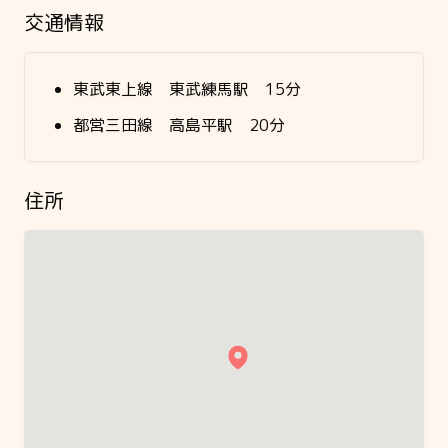
交通情報
東武東上線 東武練馬駅 15分
都営三田線 高島平駅 20分
住所