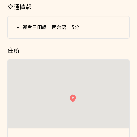
交通情報
都営三田線 西台駅 3分
住所