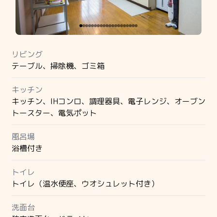
リビング
テーブル、掃除機、ゴミ箱
キッチン
キッチン、IHコンロ、調理器具、電子レンジ、オーブン
トースター、電気ポット
風呂場
浴槽付き
トイレ
トイレ（温水便座、ウオシュレット付き）
洗面台