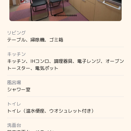
リビング
テーブル、掃除機、ゴミ箱
キッチン
キッチン、IHコンロ、調理器具、電子レンジ、オーブン
トースター、電気ポット
風呂場
シャワー室
トイレ
トイレ（温水便座、ウオシュレット付き）
洗面台