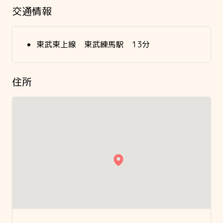
交通情報
東武東上線 東武練馬駅 13分
住所