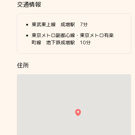
交通情報
東武東上線 成増駅 7分
東京メトロ副都心線・東京メトロ有楽
町線 地下鉄成増駅 10分
住所