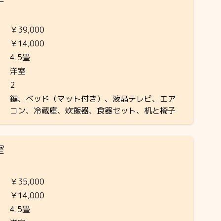
￥39,000
￥14,000
4.5畳
洋室
2
鍵、ベッド（マット付き）、液晶テレビ、エア
コン、冷蔵庫、炊飯器、食器セット、机と椅子
室
￥35,000
￥14,000
4.5畳