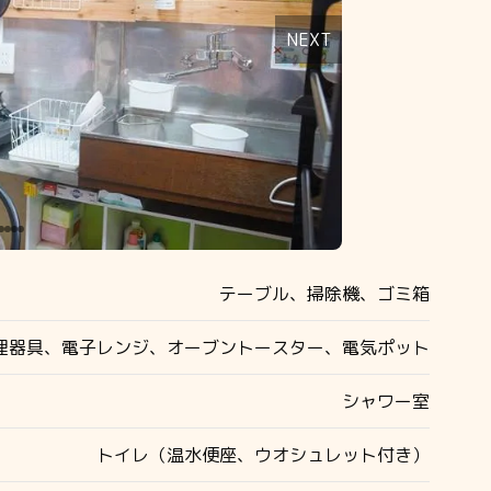
NEXT
テーブル、掃除機、ゴミ箱
調理器具、電子レンジ、オーブントースター、電気ポット
シャワー室
トイレ（温水便座、ウオシュレット付き）