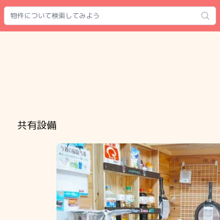
Search
共有設備
Slide 1 of 11