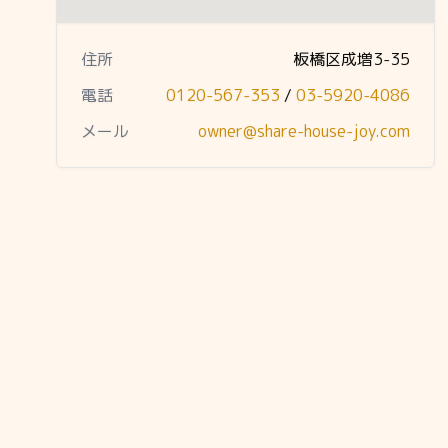
住所
板橋区成増3-35
電話
0120-567-353
/
03-5920-4086
メール
owner@share-house-joy.com