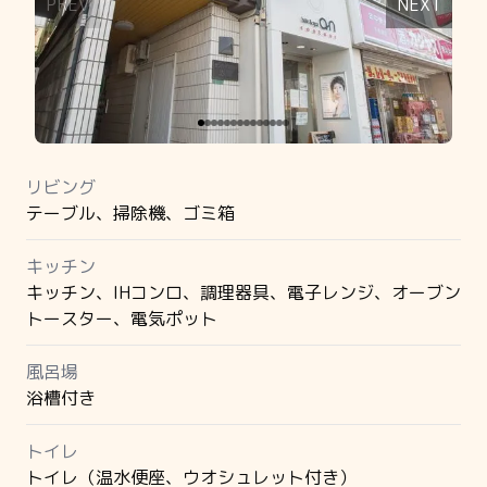
PREV
NEXT
リビング
テーブル、掃除機、ゴミ箱
キッチン
キッチン、IHコンロ、調理器具、電子レンジ、オーブン
トースター、電気ポット
風呂場
浴槽付き
トイレ
トイレ（温水便座、ウオシュレット付き）