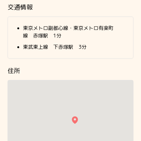
交通情報
東京メトロ副都心線・東京メトロ有楽町
線 赤塚駅 1分
東武東上線 下赤塚駅 3分
住所