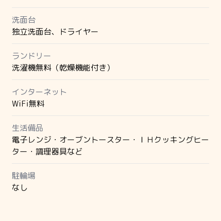
洗面台
独立洗面台、ドライヤー
ランドリー
洗濯機無料（乾燥機能付き）
インターネット
WiFi無料
生活備品
電子レンジ・オーブントースター・ＩＨクッキングヒー
ター・調理器具など
駐輪場
なし