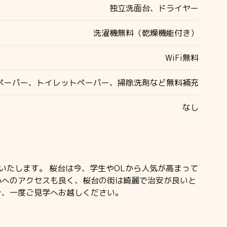
独立洗面台、ドライヤー
洗濯機無料（乾燥機能付き）
WiFi無料
ペーパー、トイレットペーパー、掃除洗剤など無料補充
なし
いたします。 桜台は今、学生やOLから人気が高まって
心へのアクセスも良く、桜台の街は綺麗で治安が良いと
ひ、一度ご見学へお越しください。