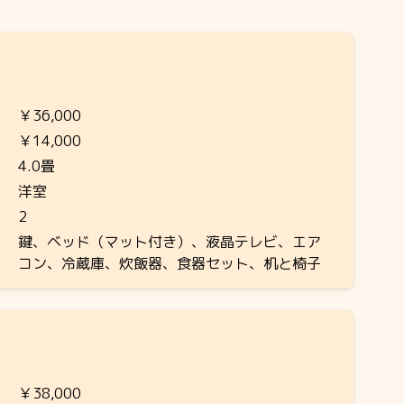
￥36,000
￥14,000
4.0畳
洋室
2
鍵、ベッド（マット付き）、液晶テレビ、エア
コン、冷蔵庫、炊飯器、食器セット、机と椅子
￥38,000