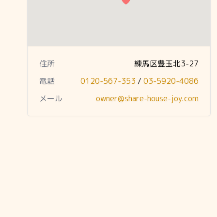
住所
練馬区豊玉北3-27
電話
0120-567-353
/
03-5920-4086
メール
owner@share-house-joy.com