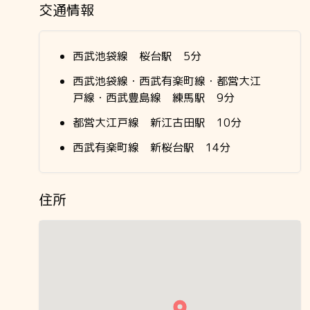
交通情報
西武池袋線 桜台駅 5分
西武池袋線・西武有楽町線・都営大江
戸線・西武豊島線 練馬駅 9分
都営大江戸線 新江古田駅 10分
西武有楽町線 新桜台駅 14分
住所