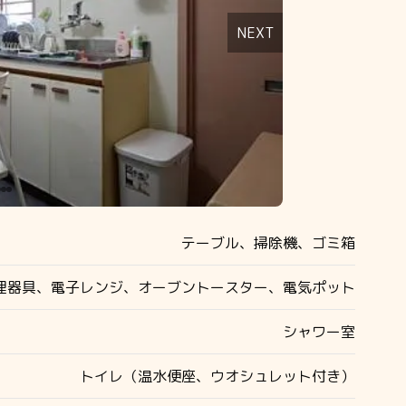
NEXT
テーブル、掃除機、ゴミ箱
調理器具、電子レンジ、オーブントースター、電気ポット
シャワー室
トイレ（温水便座、ウオシュレット付き）