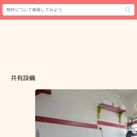
Search
共有設備
Slide 1 of 8