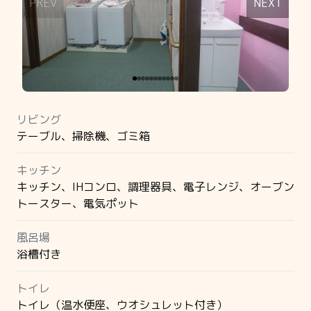
PREV
NEXT
リビング
テーブル、掃除機、ゴミ箱
キッチン
キッチン、IHコンロ、調理器具、電子レンジ、オーブン
トースター、電気ポット
風呂場
浴槽付き
トイレ
トイレ（温水便座、ウオシュレット付き）