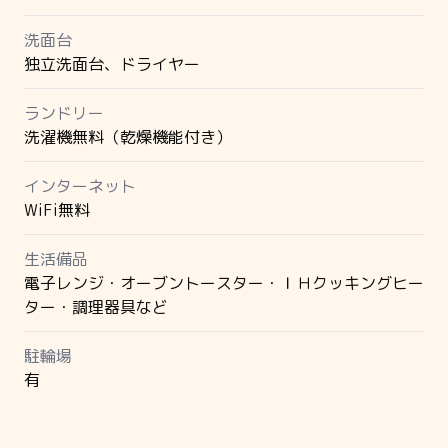
洗面台
独立洗面台、ドライヤー
ランドリー
洗濯機無料（乾燥機能付き）
インターネット
WiFi無料
生活備品
電子レンジ・オーブントースター・ＩＨクッキングヒー
ター・調理器具など
駐輪場
有