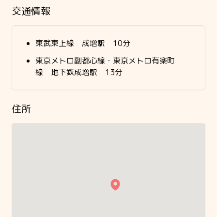
交通情報
東武東上線 成増駅 10分
東京メトロ副都心線・東京メトロ有楽町
線 地下鉄成増駅 13分
住所